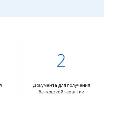
2
я
Документа для получения
банковской гарантии