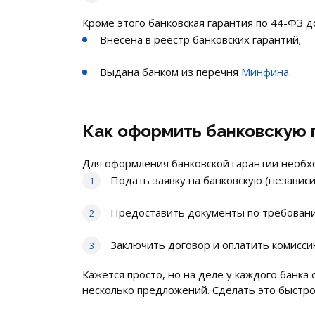
Кроме этого банковская гарантия по 44-ФЗ д
Внесена в реестр банковских гарантий;
Выдана банком из перечня
Минфина
.
Как оформить банковскую 
Для оформления банковской гарантии необх
Подать заявку на банковскую (независи
Предоставить документы по требовани
Заключить договор и оплатить комисси
Кажется просто, но на деле у каждого банк
несколько предложений. Сделать это быстро