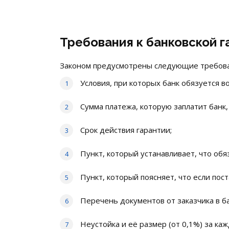
Требования к банковской г
Законом предусмотрены следующие требова
Условия, при которых банк обязуется в
Сумма платежа, которую заплатит банк, 
Срок действия гарантии;
Пункт, который устанавливает, что обя
Пункт, который поясняет, что если по
Перечень документов от заказчика в ба
Неустойка и её размер (от 0,1%) за ка