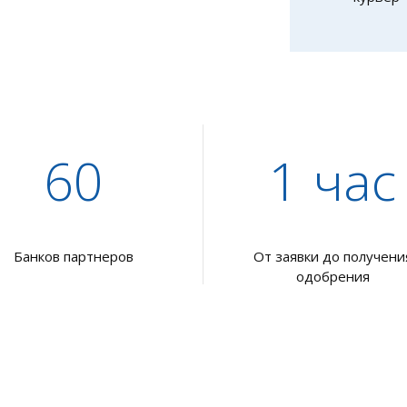
60
1 час
Банков партнеров
От заявки до получени
одобрения