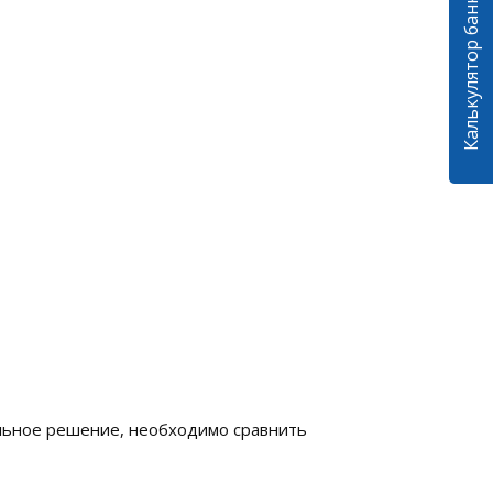
Калькулятор банковских гарантий
мальное решение, необходимо сравнить