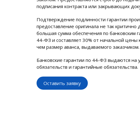
подписания контракта или закрывающих док
Подтверждение подлинности гарантии прои
предоставление оригинала не так критично д
большая сумма обеспечения по банковским г
44-ФЗ и составляет 30% от начальной цены 
чем размер аванса, выдаваемого заказчиком.
Банковские гарантии по 44-ФЗ выдаются на 
обязательств и гарантийные обязательства.
Оставить заявку